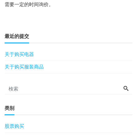
需要一定的时间询价。
最近的提交
关于购买电器
关于购买服装商品
类别
股票购买