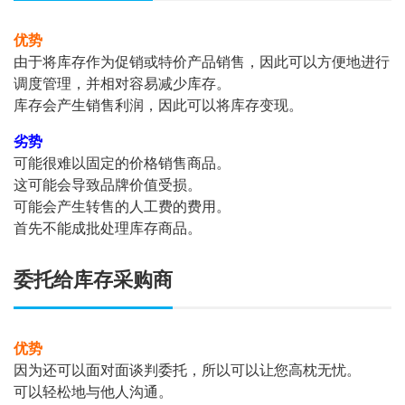
优势
由于将库存作为促销或特价产品销售，因此可以方便地进行
调度管理，并相对容易减少库存。
库存会产生销售利润，因此可以将库存变现。
劣势
可能很难以固定的价格销售商品。
这可能会导致品牌价值受损。
可能会产生转售的人工费的费用。
首先不能成批处理库存商品。
委托给库存采购商
优势
因为还可以面对面谈判委托，所以可以让您高枕无忧。
可以轻松地与他人沟通。