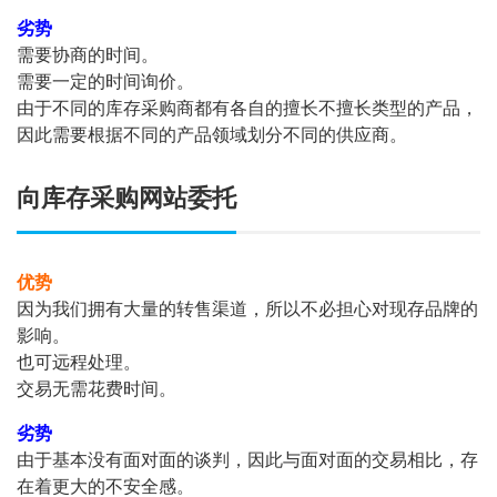
劣势
需要协商的时间。
需要一定的时间询价。
由于不同的库存采购商都有各自的擅长不擅长类型的产品，
因此需要根据不同的产品领域划分不同的供应商。
向库存采购网站委托
优势
因为我们拥有大量的转售渠道，所以不必担心对现存品牌的
影响。
也可远程处理。
交易无需花费时间。
劣势
由于基本没有面对面的谈判，因此与面对面的交易相比，存
在着更大的不安全感。