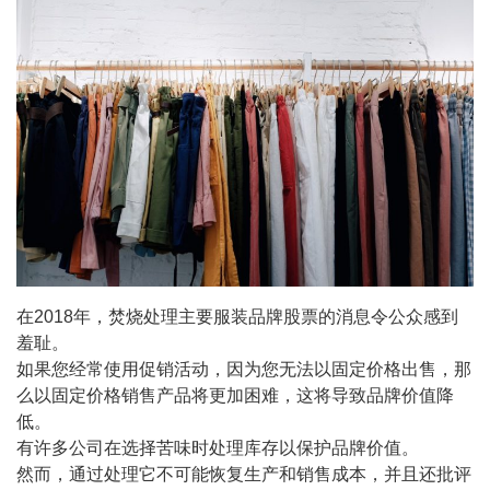
在2018年，焚烧处理主要服装品牌股票的消息令公众感到
羞耻。
如果您经常使用促销活动，因为您无法以固定价格出售，那
么以固定价格销售产品将更加困难，这将导致品牌价值降
低。
有许多公司在选择苦味时处理库存以保护品牌价值。
然而，通过处理它不可能恢复生产和销售成本，并且还批评