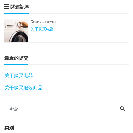
関連記事
2019年1月23日
关于购买电器
最近的提交
关于购买电器
关于购买服装商品
类别