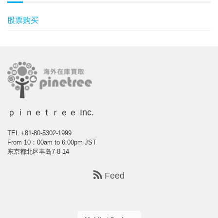
股票购买
ｐｉｎｅｔｒｅｅ Inc.
TEL:+81-80-5302-1999
From 10：00am to 6:00pm JST
东京都北区丰岛7-8-14
Feed