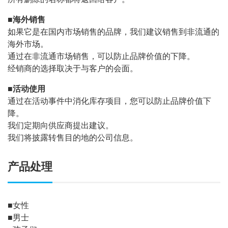
■海外销售
如果它是在国内市场销售的品牌，我们建议销售到非流通的
海外市场。
通过在非流通市场销售，可以防止品牌价值的下降。
经销商的选择取决于与客户的会面。
■活动使用
通过在活动事件中消化库存项目，您可以防止品牌价值下
降。
我们定期向供应商提出建议。
我们将披露转售目的地的公司信息。
产品处理
■女性
■男士