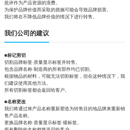
批评作为产品资源的浪费。
为保护品牌价值而采取的措施可能会导致品牌损害。
我们将在不降低品牌价值的情况下进行转售。
我们公司的建议
■标记剪切
切割品牌标签·质量显示标签并转售。
包含品牌名称·制造商的所有部件均已切割。
根据物品的材料，可能无法切割标签，但在这种情况下，我
们建议使用其他方法。
所有切割标签都会返回给客户。
■名称更改
我们将通过将产品名称重新塑造为转售目的地品牌来重新销
售产品名称。
更换品牌名称·质量显示标签·獾标签。
所有删除的名称都将返回给客户。