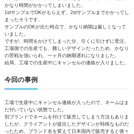
かなり時間がかかってしまいました。
1stサンプルでOKがもらえず、2stサンプルまでかかってし
まったそうです。
サンプルのOKが出た時点で、かなり納期は厳しくなって
いました。
ですが、時間をかけてしまった分、引くに引けずに受注。
工場側での生産でも、難しいデザインだったため、かなり
の苦戦を強いられ、一ヶ月の納期遅れになりました。
結局、工場での生産中にキャンセルの連絡が入りました。
今回の事例
工場で生産中にキャンセル連絡が入ったので、ネームはま
だ付いていない状態でした。
別ブランドでネームを付けて販売してしまう方法もありま
したが、クライアントが提出したデザインが特殊なものだ
ったため、ブランド名を変えて日本国内で販売すると後々