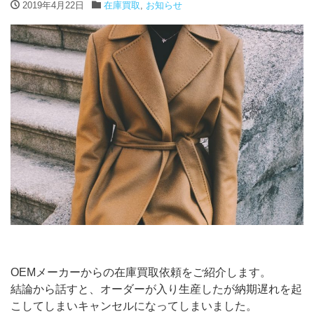
2019年4月22日
在庫買取
,
お知らせ
OEMメーカーからの在庫買取依頼をご紹介します。
結論から話すと、オーダーが入り生産したが納期遅れを起
こしてしまいキャンセルになってしまいました。