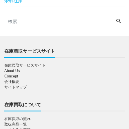
余剰在庫
在庫買取サービスサイト
在庫買取サービスサイト
About Us
Concept
会社概要
サイトマップ
在庫買取について
在庫買取の流れ
取扱商品一覧