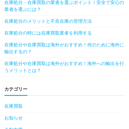
在庫処分・在庫買取の業者を選ぶポイント！安全で安心の
業者を選ぶには？
在庫処分のメリットと不良在庫の管理方法
在庫処分の時には在庫買取業者を利用する
在庫処分や在庫買取は海外がおすすめ！何のために海外に
輸出するの？
在庫処分や在庫買取は海外がおすすめ！海外への輸出を行
うメリットとは？
カテゴリー
在庫買取
お知らせ