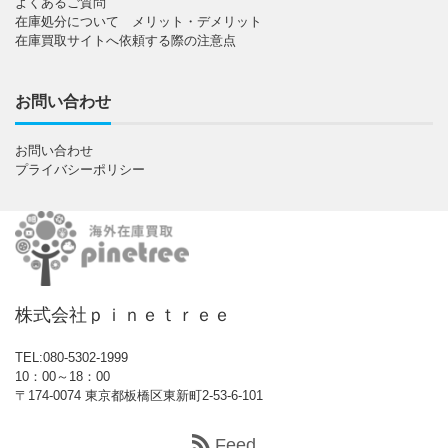
よくあるご質問
在庫処分について メリット・デメリット
在庫買取サイトへ依頼する際の注意点
お問い合わせ
お問い合わせ
プライバシーポリシー
株式会社ｐｉｎｅｔｒｅｅ
TEL:080-5302-1999
10：00～18：00
〒174-0074 東京都板橋区東新町2-53-6-101
Feed