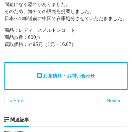
問題になる恐れがありました。
そのため、海外での販売を提案しました。
日本への輸送前に中国で在庫処分させていただきました。
商品：レディースメルトンコート
商品点数：600点
買取価格：＠95元（1元＝16.67）
お見積り・お問い合わせ
« Prev
Next »
関連記事