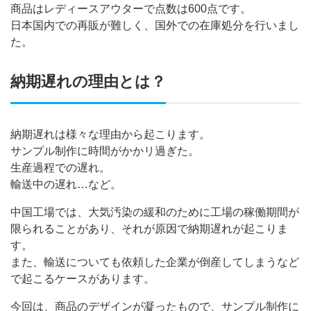
商品はレディースアウターで点数は600点です。
日本国内での再販が難しく、国外での在庫処分を行いまし
た。
納期遅れの理由とは？
納期遅れは様々な理由から起こります。
サンプル制作に時間がかかリ過ぎた。
生産過程での遅れ。
輸送中の遅れ…など。
中国工場では、大気汚染の緩和のために工場の稼働期間が
限られることがあり、それが原因で納期遅れが起こりま
す。
また、輸送についても依頼した企業が倒産してしまうなど
で起こるケースがあります。
今回は、商品のデザインが凝ったもので、サンプル制作に