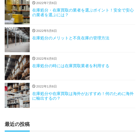
2022年7月6日
在庫処分・在庫買取の業者を選ぶポイント！安全で安心
の業者を選ぶには？
2022年5月6日
在庫処分のメリットと不良在庫の管理方法
2022年4月6日
在庫処分の時には在庫買取業者を利用する
2022年1月6日
在庫処分や在庫買取は海外がおすすめ！何のために海外
に輸出するの？
最近の投稿